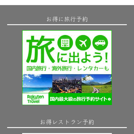
お得に旅行予約
お得レストラン予約