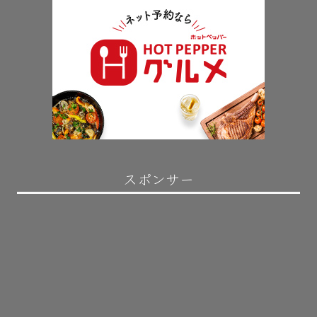
スポンサー