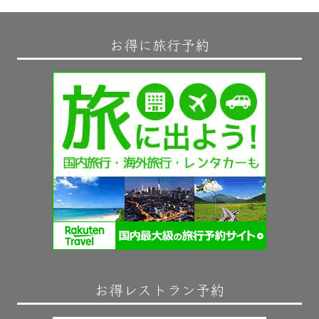
お得に旅行予約
お得レストラン予約