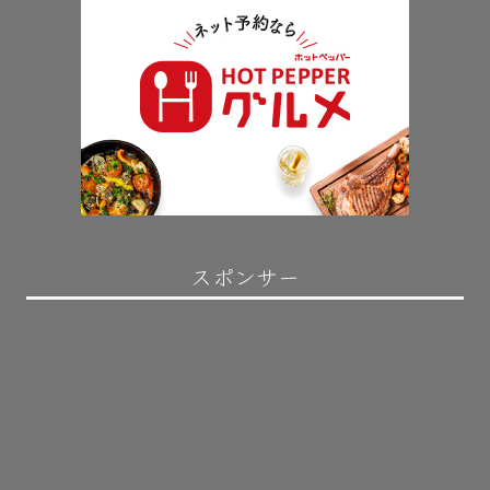
スポンサー