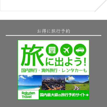
お得に旅行予約