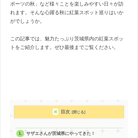
ポーツの秋」など様々ことを楽しみやすい日々が訪
れます。そんな心躍る秋に紅葉スポット巡りはいか
がでしょうか。
この記事では、魅力たっぷり茨城県内の紅葉スポッ
トをご紹介します。ぜひ最後までご覧ください。
目次
サザエさんが茨城県にやってきた！