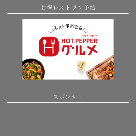
お得レストラン予約
スポンサー