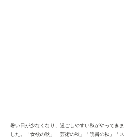
暑い日が少なくなり、過ごしやすい秋がやってきま
した。「食欲の秋」「芸術の秋」「読書の秋」「ス