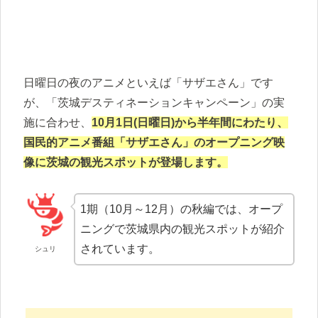
日曜日の夜のアニメといえば「サザエさん」です
が、「茨城デスティネーションキャンペーン」の実
施に合わせ、
10月1日(日曜日)から半年間にわたり、
国民的アニメ番組「サザエさん」のオープニング映
像に茨城の観光スポットが登場します。
1期（10月～12月）の秋編では、オープ
ニングで茨城県内の観光スポットが紹介
されています。
シュリ