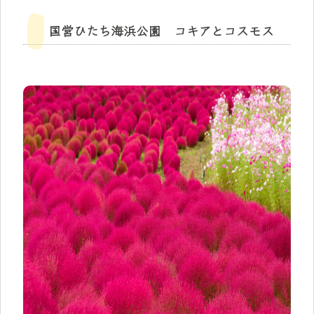
国営ひたち海浜公園 コキアとコスモス