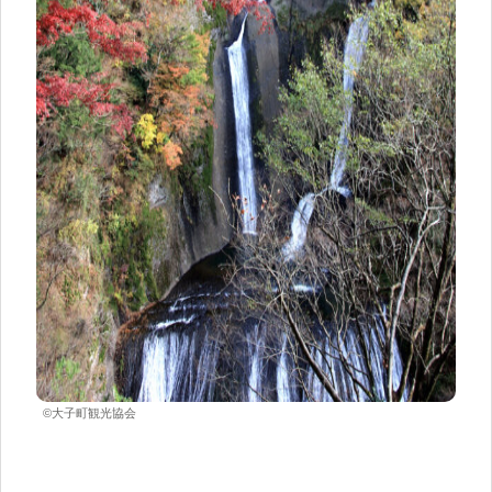
©大子町観光協会