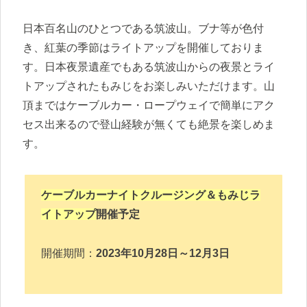
日本百名山のひとつである筑波山。ブナ等が色付
き、紅葉の季節はライトアップを開催しておりま
す。日本夜景遺産でもある筑波山からの夜景とライ
トアップされたもみじをお楽しみいただけます。山
頂まではケーブルカー・ロープウェイで簡単にアク
セス出来るので登山経験が無くても絶景を楽しめま
す。
ケーブルカーナイトクルージング＆もみじラ
イトアップ
開催予定
開催期間：
2023年10月28日～12月3日