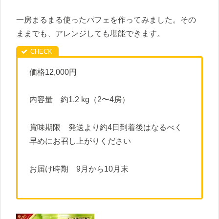
一房まるまる使ったパフェを作ってみました。その
ままでも、アレンジしても堪能できます。
価格12,000円
内容量 約1.2 kg（2〜4房）
賞味期限 発送より約4日到着後はなるべく
早めにお召し上がりください
お届け時期 9月から10月末