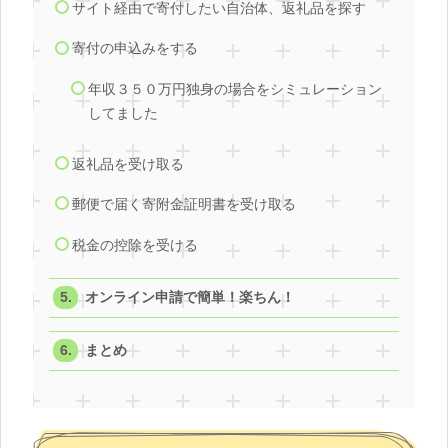
サイト経由で寄付したい自治体、返礼品を探す
寄付の申込みをする
年収３５０万円独身の場合をシミュレーション
してました
返礼品を受け取る
郵便で届く寄附金証明書を受け取る
税金の控除を受ける
オンライン申請で簡単！楽ちん！
まとめ