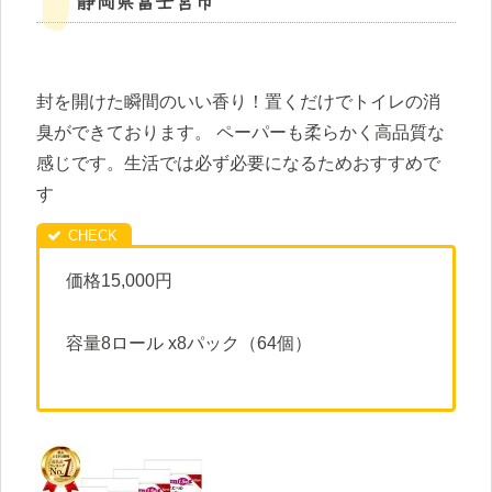
静岡県富士宮市
封を開けた瞬間のいい香り！置くだけでトイレの消
臭ができております。 ペーパーも柔らかく高品質な
感じです。生活では必ず必要になるためおすすめで
す
価格15,000円
容量8ロール x8パック（64個）