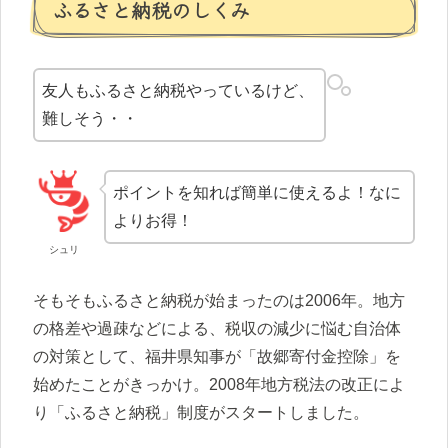
ふるさと納税のしくみ
友人もふるさと納税やっているけど、
難しそう・・
ポイントを知れば簡単に使えるよ！なに
よりお得！
シュリ
そもそもふるさと納税が始まったのは2006年。地方
の格差や過疎などによる、税収の減少に悩む自治体
の対策として、福井県知事が「故郷寄付金控除」を
始めたことがきっかけ。2008年地方税法の改正によ
り「ふるさと納税」制度がスタートしました。