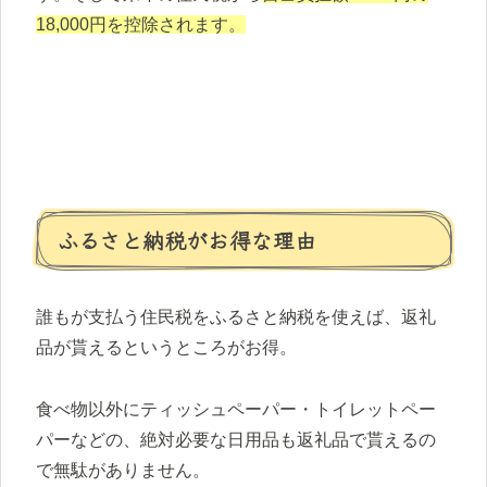
18,000円を控除されます。
ふるさと納税がお得な理由
誰もが支払う住民税をふるさと納税を使えば、返礼
品が貰えるというところがお得。
食べ物以外にティッシュペーパー・トイレットペー
パーなどの、絶対必要な日用品も返礼品で貰えるの
で無駄がありません。