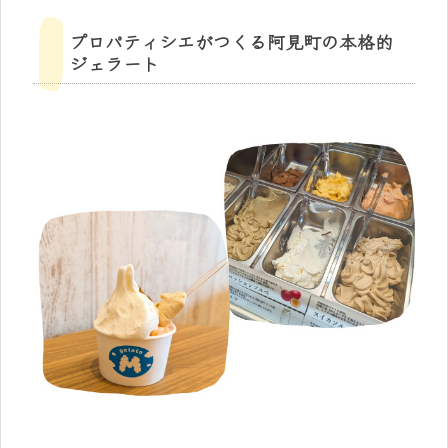
プロパティシエがつくる阿見町の本格的
ジェラート