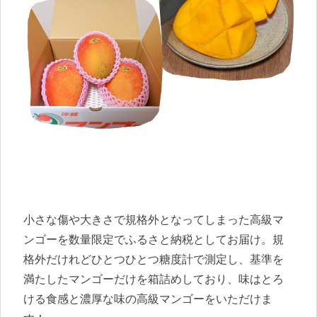
小さな傷や大きさで規格外となってしまった高級マ
ンゴーを数量限定でふるさと納税としてお届け。規
格外だけれどひとつひとつ糖度計で測定し、基準を
満たしたマンゴーだけを箱詰めしており、味はとろ
ける食感と濃厚な味の高級マンゴーをいただけま