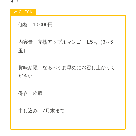
す！
価格 10,000円
内容量 完熟アップルマンゴー1.5㎏（3～6
玉）
賞味期限 なるべくお早めにお召し上がりく
ださい
保存 冷蔵
申し込み 7月末まで