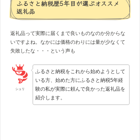
ふるさと納税歴5年目が選ぶオススメ
返礼品
返礼品って実際に届くまで良いものなのか分からな
いですよね。なかには価格のわりには量が少なくて
失敗したな・・・という声も
ふるさと納税をこれから始めようとして
いる方、始めた方にふるさと納税5年経
験の私が実際に頼んで良かった返礼品を
シュリ
紹介します。