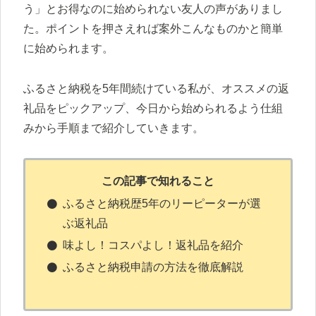
う」とお得なのに始められない友人の声がありまし
た。ポイントを押さえれば案外こんなものかと簡単
に始められます。
ふるさと納税を5年間続けている私が、オススメの返
礼品をピックアップ、今日から始められるよう仕組
みから手順まで紹介していきます。
この記事で知れること
ふるさと納税歴5年のリーピーターが選
ぶ返礼品
味よし！コスパよし！返礼品を紹介
ふるさと納税申請の方法を徹底解説