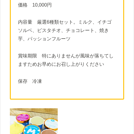
価格 10,000円
内容量 厳選6種類セット。ミルク、イチゴ
ソルベ、ピスタチオ、チョコレート、焼き
芋、パッションフルーツ
賞味期限 特にありませんが風味が落ちてし
ますためお早めにお召し上がりください
保存 冷凍