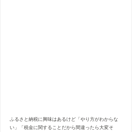
ふるさと納税に興味はあるけど「やり方がわからな
い」「税金に関することだから間違ったら大変そ