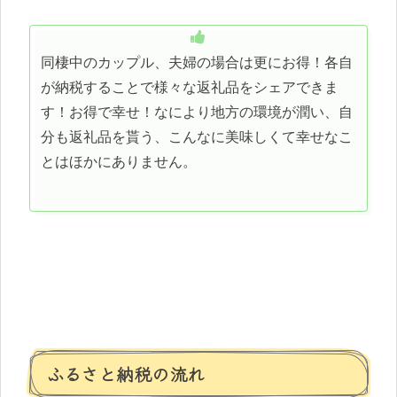
同棲中のカップル、夫婦の場合は更にお得！各自
が納税することで様々な返礼品をシェアできま
す！お得で幸せ！なにより地方の環境が潤い、自
分も返礼品を貰う、こんなに美味しくて幸せなこ
とはほかにありません。
ふるさと納税の流れ