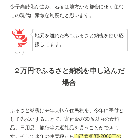
少子高齢化が進み、若者は地方から都会に移り住む
この現代に素敵な制度だと思います。
地元を離れた私もふるさと納税を使い応
援してます。
シュリ
２万円でふるさと納税を申し込んだ
場合
ふるさと納税は来年支払う住民税を、今年に寄付と
して先払いすることで、寄付金の30％以内の食料
品、日用品、旅行等の返礼品を貰うことができま
す。そして来年の住民税から
自己負担額-2000円の