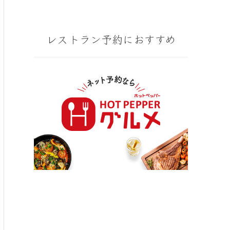
レストラン予約におすすめ