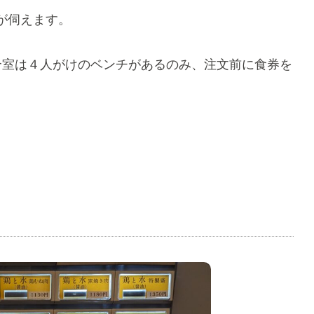
が伺えます。
合室は４人がけのベンチがあるのみ、注文前に食券を