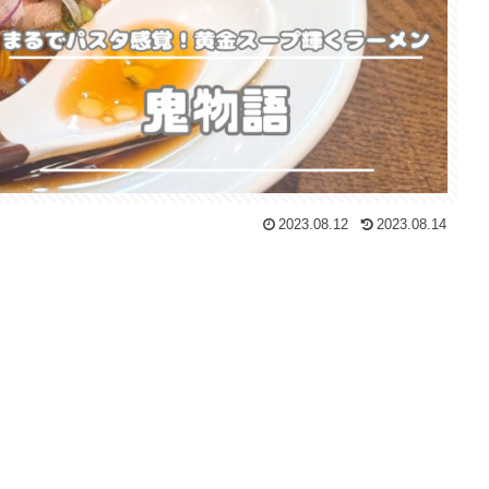
2023.08.12
2023.08.14