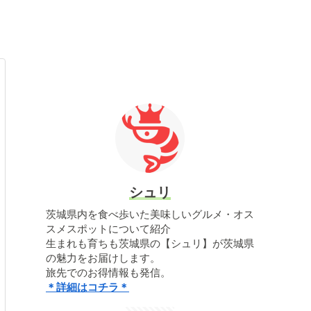
シュリ
茨城県内を食べ歩いた美味しいグルメ・オス
スメスポットについて紹介
生まれも育ちも茨城県の【シュリ】が茨城県
の魅力をお届けします。
旅先でのお得情報も発信。
＊詳細はコチラ＊