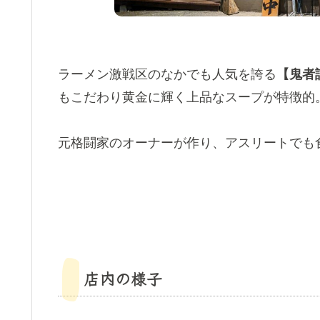
ラーメン激戦区のなかでも人気を誇る
【鬼者
もこだわり黄金に輝く上品なスープが特徴的
元格闘家のオーナーが作り、アスリートでも
店内の様子