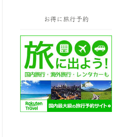
お得に旅行予約