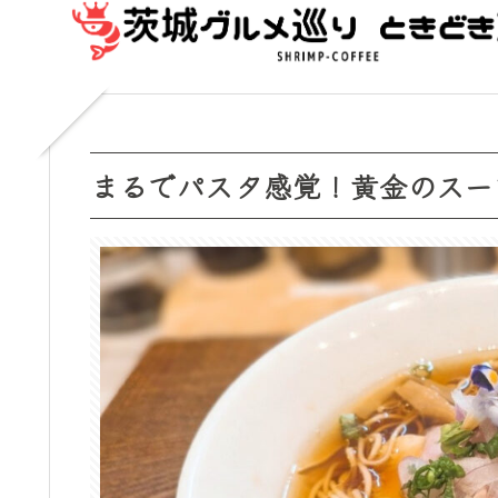
まるでパスタ感覚！黄金のスー