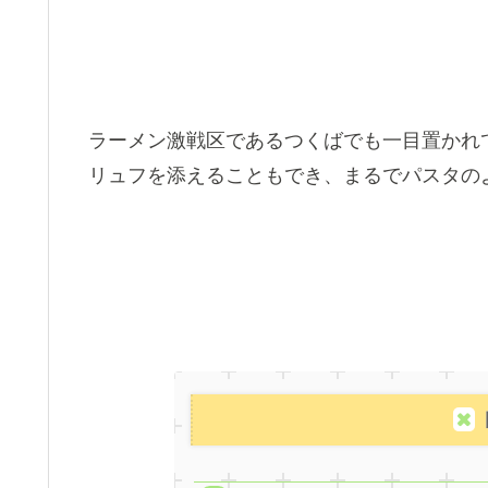
ラーメン激戦区であるつくばでも一目置かれ
リュフを添えることもでき、まるでパスタの